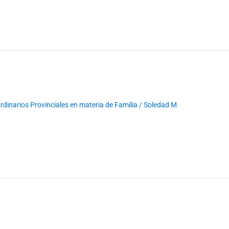
dinarios Provinciales en materia de Familia
/
Soledad M