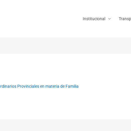
Institucional
Transp
dinarios Provinciales en materia de Familia