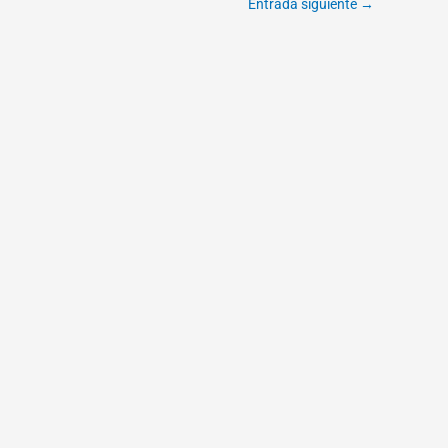
Entrada siguiente
→