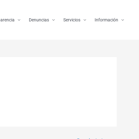
arencia
Denuncias
Servicios
Información