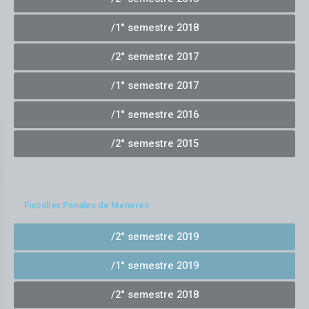
/1° semestre 2018
/2° semestre 2017
/1° semestre 2017
/1° semestre 2016
/2° semestre 2015
Fiscalías Penales de Menores
/2° semestre 2019
/1° semestre 2019
/2° semestre 2018