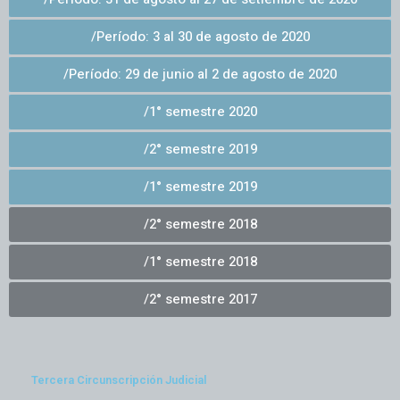
/Período: 3 al 30 de agosto de 2020
/Período: 29 de junio al 2 de agosto de 2020
/1° semestre 2020
/2° semestre 2019
/1° semestre 2019
/2° semestre 2018
/1° semestre 2018
/2° semestre 2017
Tercera Circunscripción Judicial