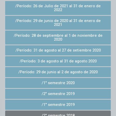
/Período: 26 de Julio de 2021 al 31 de enero de
2022
/Período: 29 de junio de 2020 al 31 de enero de
2021
/Período: 28 de septiembre al 1 de noviembre de
2020
/Período: 31 de agosto al 27 de setiembre 2020
/Período: 3 de agosto al 31 de agosto 2020
/Período: 29 de junio al 2 de agosto de 2020
/1° semestre 2020
/2° semestre 2019
/1° semestre 2019
/2° semestre 2018