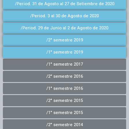
/Period. 31 de Agosto al 27 de Setiembre de 2020
/Period. 3 al 30 de Agosto de 2020
/Period. 29 de Junio al 2 de Agosto de 2020
/2° semestre 2019
/1° semestre 2019
/1° semestre 2017
/2° semestre 2016
/1° semestre 2016
/2° semestre 2015
/1° semestre 2015
/2° semestre 2014