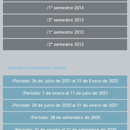
/1° semestre 2014
/2° semestre 2013
/1° semestre 2013
/2° semestre 2012
Segunda Circunscripción Judicial
/Período: 26 de Julio de 2021 al 31 de Enero de 2022
/Período: 1 de enero al 11 de julio de 2021
/Período: 29 de junio de 2020 al 31 de enero de 2021
/Período: 28 de setiembre de 2020
/Período: 31 de agosto al 27 de setiembre de 2020