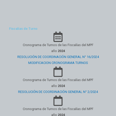
Fiscalías de Turno
Cronograma de Turnos de las Fiscalías del MPF
año
2024
RESOLUCIÓN DE COORDINACIÓN GENERAL N° 16/2024
MODIFICACION CRONOGRAMA TURNOS
Cronograma de Turnos de las Fiscalías del MPF
año
2024
RESOLUCIÓN DE COORDINACIÓN GENERAL N° 2/2024
Cronograma de Turnos de las Fiscalías del MPF
año
2024