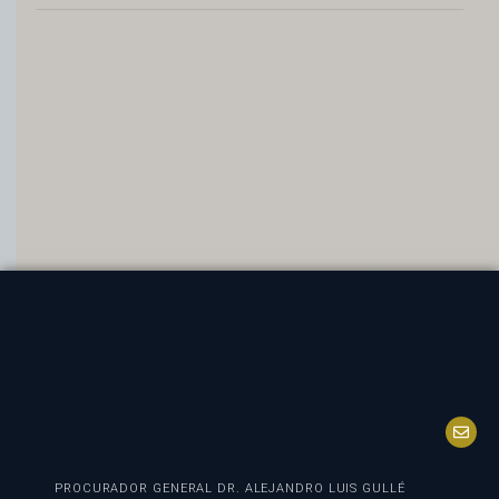
PROCURADOR GENERAL DR. ALEJANDRO LUIS GULLÉ