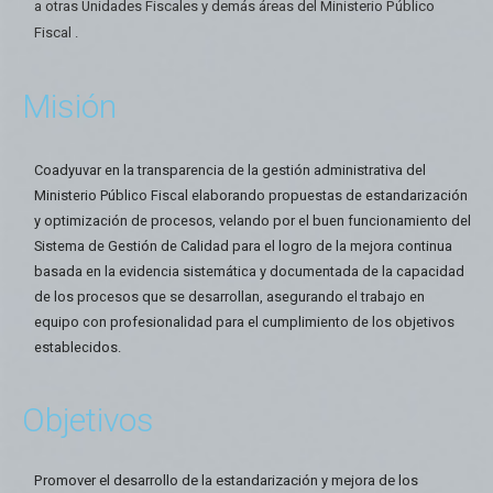
a otras Unidades Fiscales y demás áreas del Ministerio Público
Fiscal .
Misión
Coadyuvar en la transparencia de la gestión administrativa del
Ministerio Público Fiscal elaborando propuestas de estandarización
y optimización de procesos, velando por el buen funcionamiento del
Sistema de Gestión de Calidad para el logro de la mejora continua
basada en la evidencia sistemática y documentada de la capacidad
de los procesos que se desarrollan, asegurando el trabajo en
equipo con profesionalidad para el cumplimiento de los objetivos
establecidos.
Objetivos
Promover el desarrollo de la estandarización y mejora de los