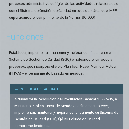
procesos administrativos dirigiendo las actividades relacionadas
con el Sistema de Gestión de Calidad en todas las áreas del MPF,
supervisando el cumplimiento de la Norma ISO 9001.
Funciones
Establecer, implementar, mantener y mejorar continuamente el
Sistema de Gestión de Calidad (SGC) empleando el enfoque a
procesos, que incorpora el ciclo Planificar-Hacer-Verificar-Actuar
(PHVA) y el pensamiento basado en riesgos.
POLÍTICA DE CALIDAD
A través de la Resolución de Procuración General N° 445/19, el
Ministerio Público Fiscal de Mendoza a fin de establecer,
implementar, mantener y mejorar continuamente su Sistema de
Gestión de Calidad (SGC), fijó su Política de Calidad
comprometiéndose a: