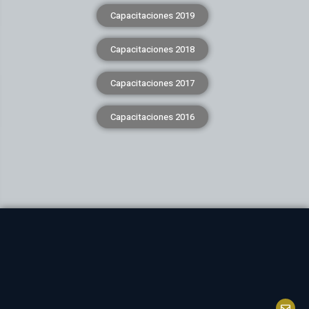
Capacitaciones 2019
Capacitaciones 2018
Capacitaciones 2017
Capacitaciones 2016