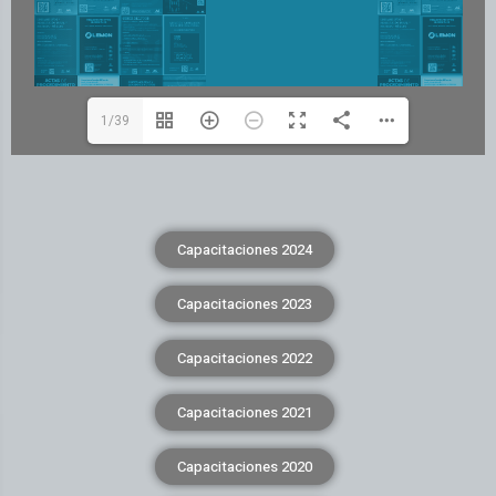
1/39
Capacitaciones 2024
Capacitaciones 2023
Capacitaciones 2022
Capacitaciones 2021
Capacitaciones 2020