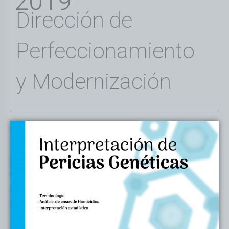
2019
Dirección de
Perfeccionamiento
y Modernización