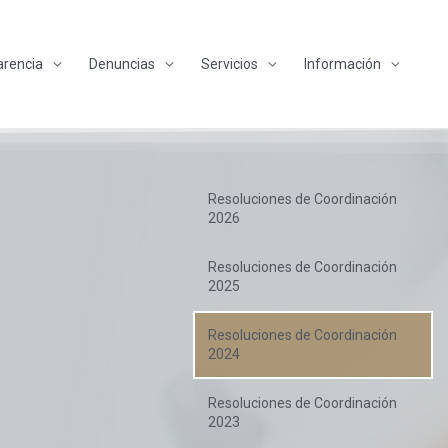
arencia
Denuncias
Servicios
Información
Resoluciones de Coordinación
2026
Resoluciones de Coordinación
2025
Resoluciones de Coordinación
2024
Resoluciones de Coordinación
2023