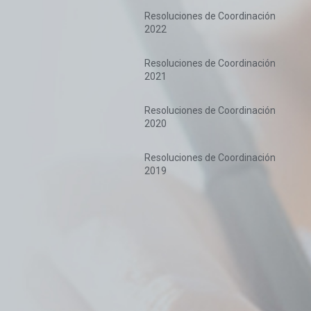
Resoluciones de Coordinación
2022
Resoluciones de Coordinación
2021
Resoluciones de Coordinación
2020
Resoluciones de Coordinación
2019