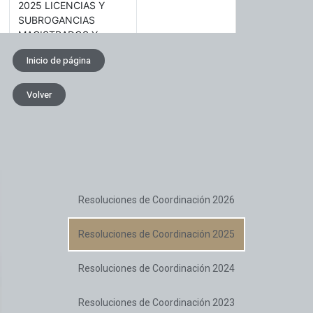
Inicio de página
Volver
Resoluciones de Coordinación 2026
Resoluciones de Coordinación 2025
Resoluciones de Coordinación 2024
Resoluciones de Coordinación 2023