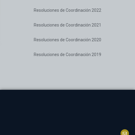
Resoluciones de Coordinación 2022
Resoluciones de Coordinación 2021
Resoluciones de Coordinación 2020
Resoluciones de Coordinación 2019