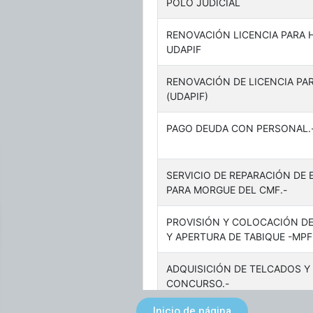
Inicio de página