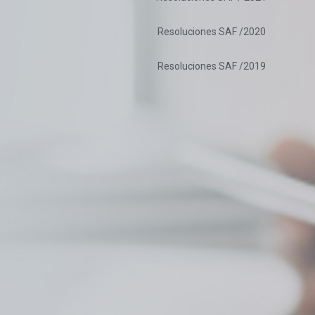
Resoluciones SAF /2020
Resoluciones SAF /2019