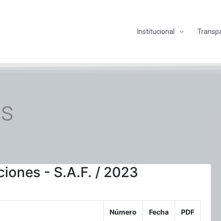
Institucional
Transp
es