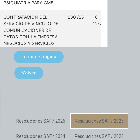
Inicio de página
Volver
Resoluciones SAF / 2026
Resoluciones SAF / 2025
Resoluciones SAF / 2024
Resoluciones SAF / 2023