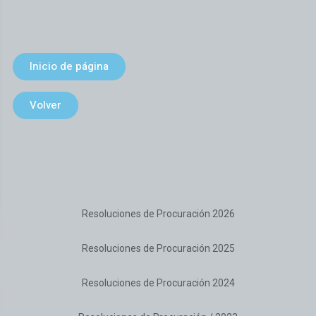
Inicio de página
Volver
Resoluciones de Procuración 2026
Resoluciones de Procuración 2025
Resoluciones de Procuración 2024