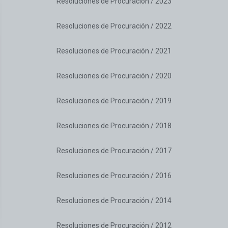
Resoluciones de Procuración / 2023
Resoluciones de Procuración / 2022
Resoluciones de Procuración / 2021
Resoluciones de Procuración / 2020
Resoluciones de Procuración / 2019
Resoluciones de Procuración / 2018
Resoluciones de Procuración / 2017
Resoluciones de Procuración / 2016
Resoluciones de Procuración / 2014
Resoluciones de Procuración / 2012