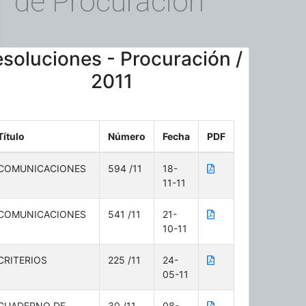
de Procuración