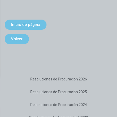
Inicio de página
Volver
Resoluciones de Procuración 2026
Resoluciones de Procuración 2025
Resoluciones de Procuración 2024