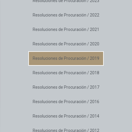
Resoluciones de Procuración / 2023
Resoluciones de Procuración / 2022
Resoluciones de Procuración / 2021
Resoluciones de Procuración / 2020
Resoluciones de Procuración / 2019
Resoluciones de Procuración / 2018
Resoluciones de Procuración / 2017
Resoluciones de Procuración / 2016
Resoluciones de Procuración / 2014
Resoluciones de Procuración / 2012