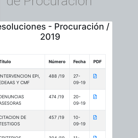
de Procuración