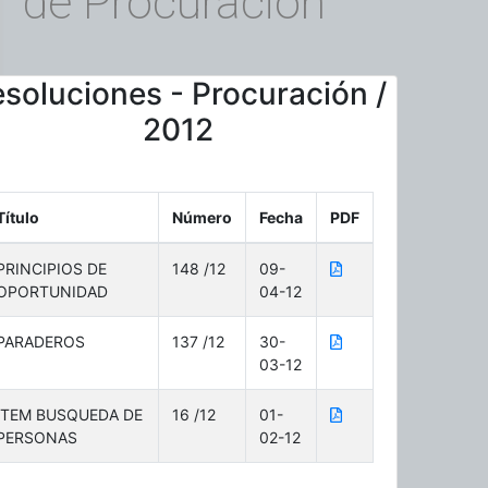
de Procuración