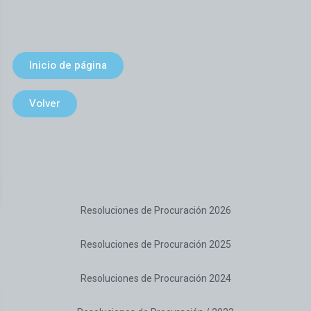
Inicio de página
Volver
Resoluciones de Procuración 2026
Resoluciones de Procuración 2025
Resoluciones de Procuración 2024