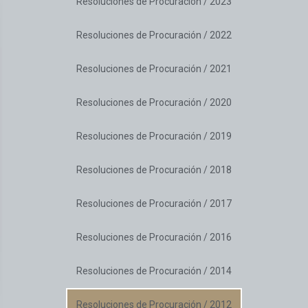
Resoluciones de Procuración / 2023
Resoluciones de Procuración / 2022
Resoluciones de Procuración / 2021
Resoluciones de Procuración / 2020
Resoluciones de Procuración / 2019
Resoluciones de Procuración / 2018
Resoluciones de Procuración / 2017
Resoluciones de Procuración / 2016
Resoluciones de Procuración / 2014
Resoluciones de Procuración / 2012